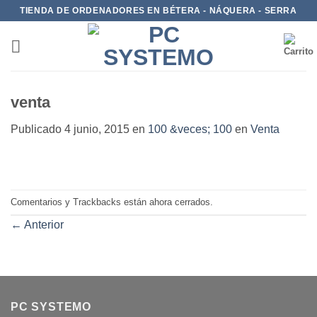
TIENDA DE ORDENADORES EN BÉTERA - NÁQUERA - SERRA
venta
Publicado
4 junio, 2015
en
100 &veces; 100
en
Venta
Comentarios y Trackbacks están ahora cerrados.
←
Anterior
PC SYSTEMO