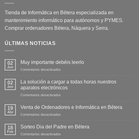
Tienda de Informática en Bétera especializada en
mantenimiento informático para autónomos y PYMES.
Comprar ordenadores Bétera, Náquera y Serra.
ÚLTIMAS NOTICIAS
Muy importante debéis leerlo
02
Jun
Comentarios desactivados
La solución a cargar a todas horas nuestros
02
Jun
aparatos electrónicos
Comentarios desactivados
Venta de Ordenadores e Informática en Bétera
19
Abr
Comentarios desactivados
Sorteo Dia del Padre en Bétera
18
Feb
Comentarios desactivados