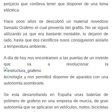
perjuicio que conlleva tener que disponer de una toma
eléctrica.
Hace unos años se descubrió un material novedoso
llamado Grafeno el cual provenía del grafito. No se siguió
utilizando ya que era bastante inestable, lo dejaron de
lado, hasta que dos científicos rusos consiguieron aislarlo
a temperatura ambiente.
A día de hoy nos encontramos a las puertas de un invento
que va a revolucionar la
tecnología y nos permitirá disponer de aparatos con una
autonomía asombrarte.
Se esta desarrollando en España unas baterías de
polímero de grafeno en una empresa de murcia, de gran
autonomía que se aplicaran en vehículos, motos, bicicletas