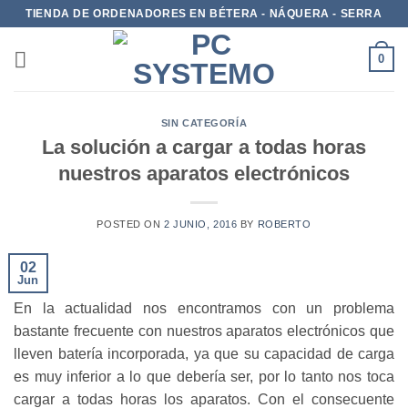
TIENDA DE ORDENADORES EN BÉTERA - NÁQUERA - SERRA
0
SIN CATEGORÍA
La solución a cargar a todas horas
nuestros aparatos electrónicos
POSTED ON
2 JUNIO, 2016
BY
ROBERTO
02
Jun
En la actualidad nos encontramos con un problema
bastante frecuente con nuestros aparatos electrónicos que
lleven batería incorporada, ya que su capacidad de carga
es muy inferior a lo que debería ser, por lo tanto nos toca
cargar a todas horas los aparatos. Con el consecuente