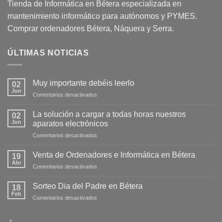
Tienda de Informática en Bétera especializada en
mantenimiento informático para autónomos y PYMES.
Comprar ordenadores Bétera, Náquera y Serra.
ÚLTIMAS NOTICIAS
Muy importante debéis leerlo
02
Jun
Comentarios desactivados
La solución a cargar a todas horas nuestros
02
Jun
aparatos electrónicos
Comentarios desactivados
Venta de Ordenadores e Informática en Bétera
19
Abr
Comentarios desactivados
Sorteo Dia del Padre en Bétera
18
Feb
Comentarios desactivados