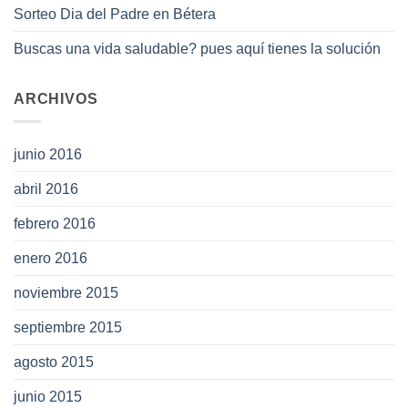
Sorteo Dia del Padre en Bétera
Buscas una vida saludable? pues aquí tienes la solución
ARCHIVOS
junio 2016
abril 2016
febrero 2016
enero 2016
noviembre 2015
septiembre 2015
agosto 2015
junio 2015