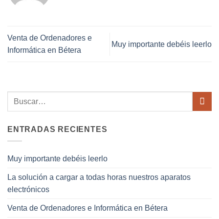
Venta de Ordenadores e
Muy importante debéis leerlo
Informática en Bétera
ENTRADAS RECIENTES
Muy importante debéis leerlo
La solución a cargar a todas horas nuestros aparatos
electrónicos
Venta de Ordenadores e Informática en Bétera