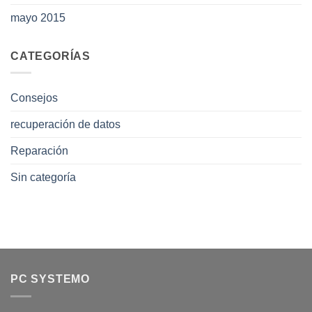
mayo 2015
CATEGORÍAS
Consejos
recuperación de datos
Reparación
Sin categoría
PC SYSTEMO