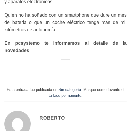
y aparatos electrónicos.
Quien no ha soñado con un smartphone que dure un mes
de batería o que un coche eléctrico tenga mas de mil
kilómetros de autonomía.
En pcsystemo te informamos al detalle de la
novedades
Esta entrada fue publicada en
Sin categoría
. Marque como favorito el
Enlace permanente
.
ROBERTO