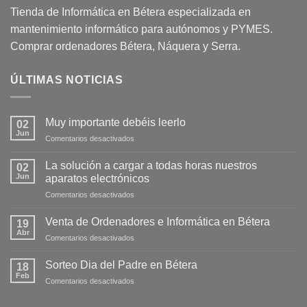
Tienda de Informática en Bétera especializada en
mantenimiento informático para autónomos y PYMES.
Comprar ordenadores Bétera, Náquera y Serra.
ÚLTIMAS NOTICIAS
Muy importante debéis leerlo
02
Jun
Comentarios desactivados
La solución a cargar a todas horas nuestros
02
Jun
aparatos electrónicos
Comentarios desactivados
Venta de Ordenadores e Informática en Bétera
19
Abr
Comentarios desactivados
Sorteo Dia del Padre en Bétera
18
Feb
Comentarios desactivados