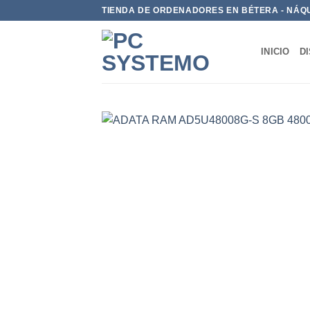
TIENDA DE ORDENADORES EN BÉTERA - NÁQ
INICIO
D