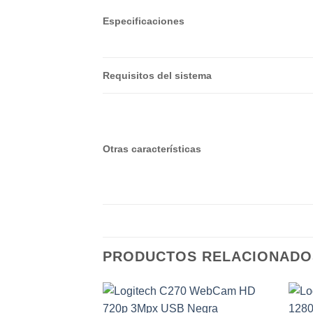
Especificaciones
Requisitos del sistema
Otras características
PRODUCTOS RELACIONADO