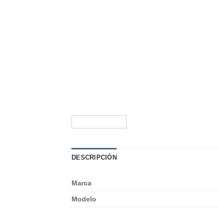
DESCRIPCIÓN
Marca
Modelo