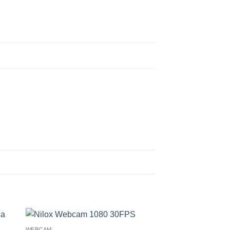
WEBCAM