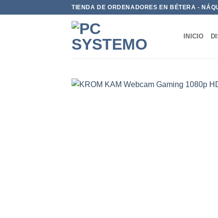
TIENDA DE ORDENADORES EN BÉTERA - NÁQ
INICIO
D