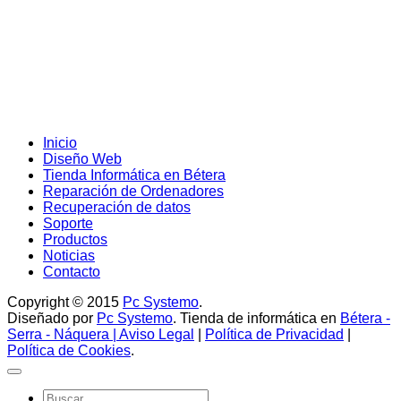
Inicio
Diseño Web
Tienda Informática en Bétera
Reparación de Ordenadores
Recuperación de datos
Soporte
Productos
Noticias
Contacto
Copyright © 2015
Pc Systemo
.
Diseñado por
Pc Systemo
. Tienda de informática en
Bétera -
Serra - Náquera |
Aviso Legal
|
Política de Privacidad
|
Política de Cookies
.
Buscar