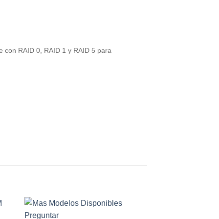
e con RAID 0, RAID 1 y RAID 5 para