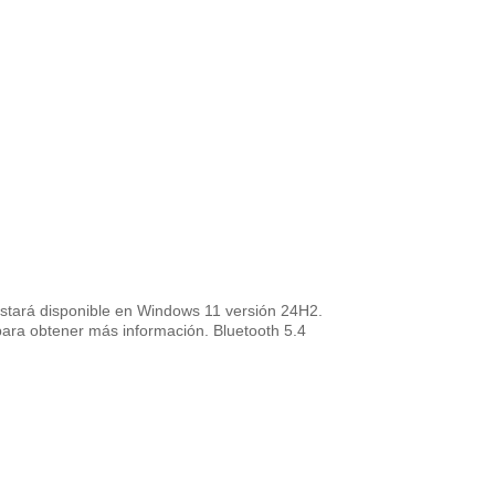
estará disponible en Windows 11 versión 24H2.
i para obtener más información. Bluetooth 5.4