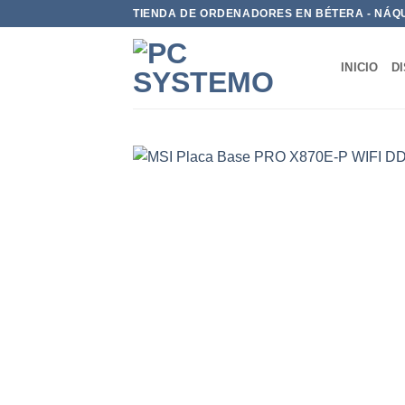
TIENDA DE ORDENADORES EN BÉTERA - NÁQ
INICIO
D