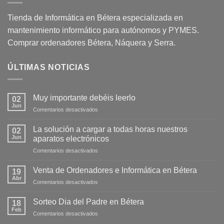
Tienda de Informática en Bétera especializada en
mantenimiento informático para autónomos y PYMES.
Comprar ordenadores Bétera, Náquera y Serra.
ÚLTIMAS NOTICIAS
Muy importante debéis leerlo
02
Jun
Comentarios desactivados
La solución a cargar a todas horas nuestros
02
Jun
aparatos electrónicos
Comentarios desactivados
Venta de Ordenadores e Informática en Bétera
19
Abr
Comentarios desactivados
Sorteo Dia del Padre en Bétera
18
Feb
Comentarios desactivados