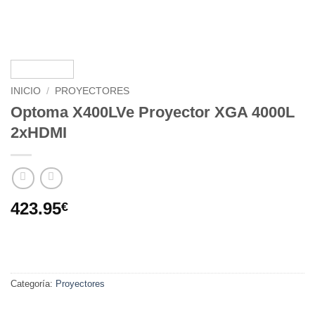
INICIO
/
PROYECTORES
Optoma X400LVe Proyector XGA 4000L
2xHDMI
423.95
€
Categoría:
Proyectores