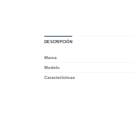
DESCRIPCIÓN
Marca
Modelo
Características