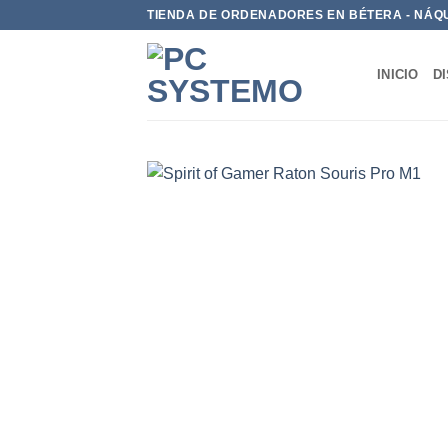
TIENDA DE ORDENADORES EN BÉTERA - NÁQ
INICIO
D