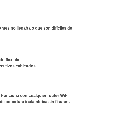
ntes no llegaba o que son difíciles de
do flexible
positivos cableados
 Funciona con cualquier router WiFi
 de cobertura inalámbrica sin fisuras a