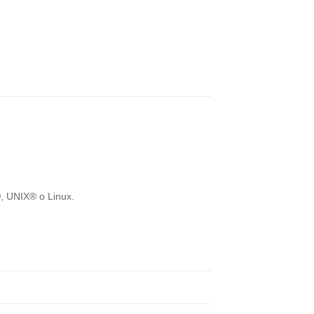
, UNIX® o Linux.