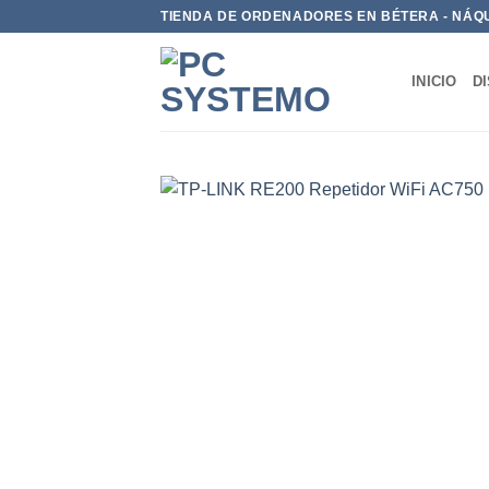
TIENDA DE ORDENADORES EN BÉTERA - NÁQ
INICIO
D