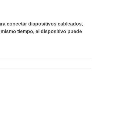
ra conectar dispositivos cableados,
 mismo tiempo, el dispositivo puede