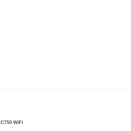
AC750 WiFi