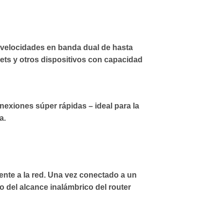
s velocidades en banda dual de hasta
lets y otros dispositivos con capacidad
nexiones súper rápidas – ideal para la
a.
ente a la red. Una vez conectado a un
o del alcance inalámbrico del router