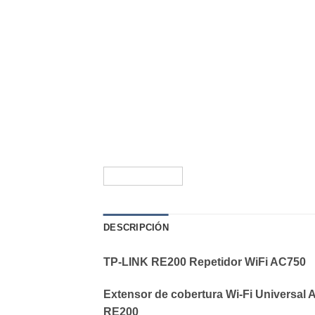
DESCRIPCIÓN
TP-LINK RE200 Repetidor WiFi AC750
Extensor de cobertura Wi-Fi Universal 
RE200