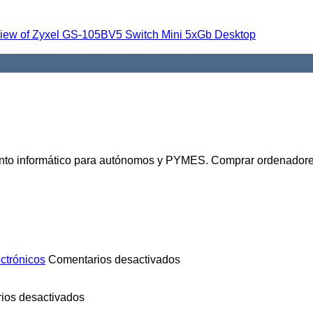
ento informático para autónomos y PYMES. Comprar ordenadore
ectrónicos
Comentarios desactivados
ios desactivados