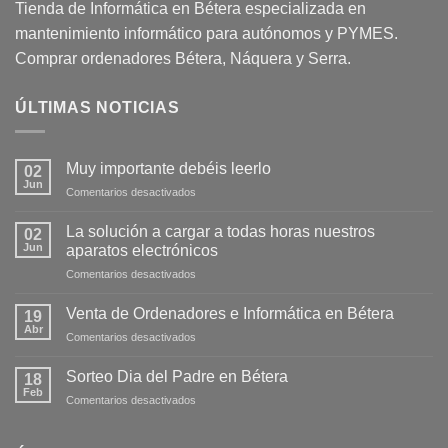
Tienda de Informática en Bétera especializada en
mantenimiento informático para autónomos y PYMES.
Comprar ordenadores Bétera, Náquera y Serra.
ÚLTIMAS NOTICIAS
Muy importante debéis leerlo
02
Jun
Comentarios desactivados
La solución a cargar a todas horas nuestros
02
Jun
aparatos electrónicos
Comentarios desactivados
Venta de Ordenadores e Informática en Bétera
19
Abr
Comentarios desactivados
Sorteo Dia del Padre en Bétera
18
Feb
Comentarios desactivados