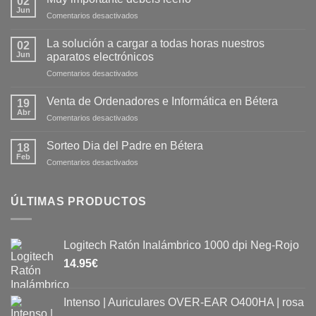
02
Jun
Comentarios desactivados
La solución a cargar a todas horas nuestros
02
Jun
aparatos electrónicos
Comentarios desactivados
Venta de Ordenadores e Informática en Bétera
19
Abr
Comentarios desactivados
Sorteo Dia del Padre en Bétera
18
Feb
Comentarios desactivados
ÚLTIMAS PRODUCTOS
Logitech Ratón Inalámbrico 1000 dpi Neg-Rojo
14.95
€
Intenso | Auriculares OVER-EAR O400HA | rosa