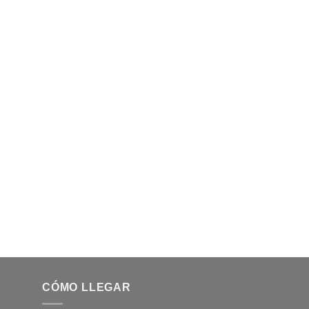
CÓMO LLEGAR