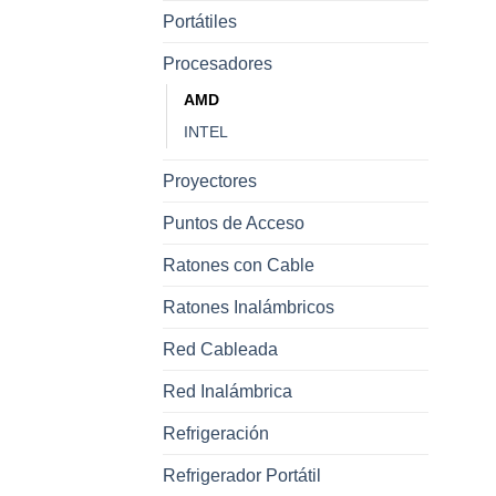
Portátiles
Procesadores
AMD
INTEL
Proyectores
Puntos de Acceso
Ratones con Cable
Ratones Inalámbricos
Red Cableada
Red Inalámbrica
Refrigeración
Refrigerador Portátil