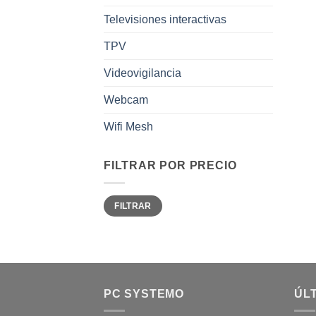
Televisiones interactivas
TPV
Videovigilancia
Webcam
Wifi Mesh
FILTRAR POR PRECIO
FILTRAR
PC SYSTEMO
ÚLT