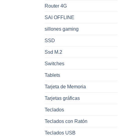
Router 4G
SAI OFFLINE
sillones gaming
SSD
Ssd M.2
Switches
Tablets
Tarjeta de Memoria
Tarjetas gráficas
Teclados
Teclados con Ratón
Teclados USB