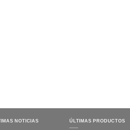
IMAS NOTICIAS
ÚLTIMAS PRODUCTOS