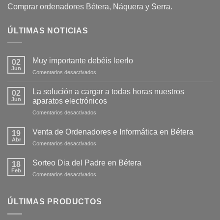
Comprar ordenadores Bétera, Náquera y Serra.
ÚLTIMAS NOTICIAS
Muy importante debéis leerlo
02
Jun
Comentarios desactivados
La solución a cargar a todas horas nuestros
02
Jun
aparatos electrónicos
Comentarios desactivados
Venta de Ordenadores e Informática en Bétera
19
Abr
Comentarios desactivados
Sorteo Dia del Padre en Bétera
18
Feb
Comentarios desactivados
ÚLTIMAS PRODUCTOS