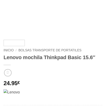
INICIO
/
BOLSAS TRANSPORTE DE PORTATILES
Lenovo mochila Thinkpad Basic 15.6″
24.95
€