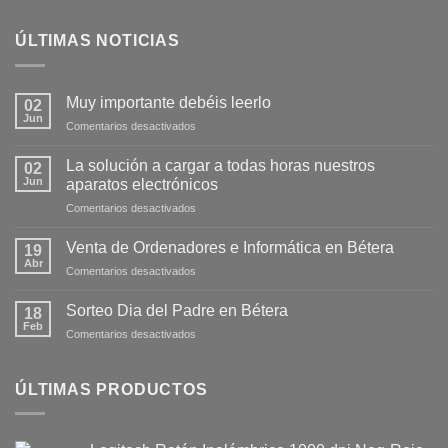
ÚLTIMAS NOTICIAS
Muy importante debéis leerlo
02
Jun
Comentarios desactivados
La solución a cargar a todas horas nuestros
02
Jun
aparatos electrónicos
Comentarios desactivados
Venta de Ordenadores e Informática en Bétera
19
Abr
Comentarios desactivados
Sorteo Dia del Padre en Bétera
18
Feb
Comentarios desactivados
ÚLTIMAS PRODUCTOS