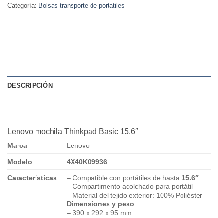
Categoría:
Bolsas transporte de portatiles
DESCRIPCIÓN
Lenovo mochila Thinkpad Basic 15.6″
Marca
Lenovo
Modelo
4X40K09936
Características
– Compatible con portátiles de hasta
15.6″
– Compartimento acolchado para portátil
– Material del tejido exterior: 100% Poliéster
Dimensiones y peso
– 390 x 292 x 95 mm