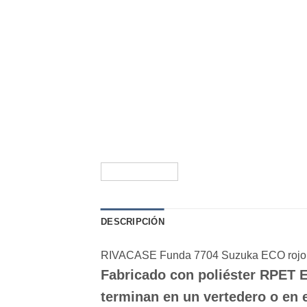
DESCRIPCIÓN
RIVACASE Funda 7704 Suzuka ECO rojo 
Fabricado con poliéster RPET 
terminan en un vertedero o en e