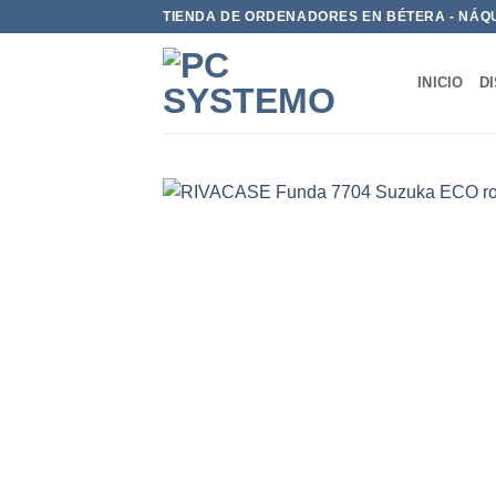
TIENDA DE ORDENADORES EN BÉTERA - NÁQ
INICIO
D