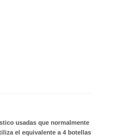
ástico usadas que normalmente
liza el equivalente a 4 botellas